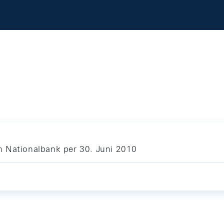
n Nationalbank per 30. Juni 2010