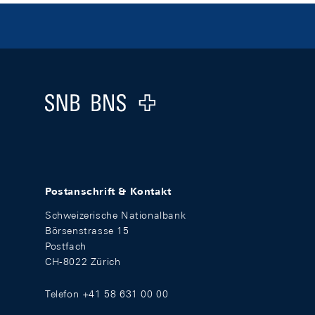
Footer
Logo
Postanschrift & Kontakt
Schweizerische Nationalbank
Börsenstrasse 15
Postfach
CH-8022 Zürich
Telefon +41 58 631 00 00