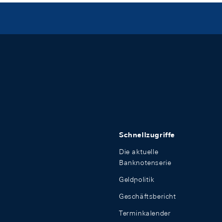
Schnellzugriffe
Die aktuelle
Banknotenserie
Geldpolitik
Geschäftsbericht
Terminkalender