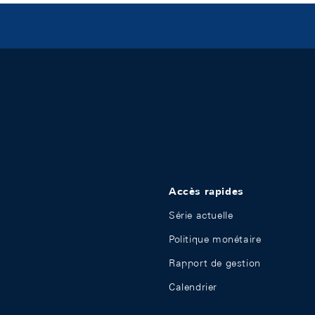
Accès rapides
Série actuelle
Politique monétaire
Rapport de gestion
Calendrier