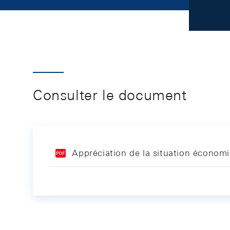
Consulter le document
Appréciation de la situation économ