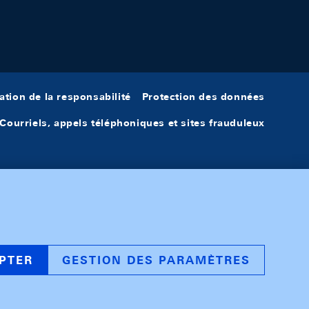
ation de la responsabilité
Protection des données
Courriels, appels téléphoniques et sites frauduleux
PTER
GESTION DES PARAMÈTRES