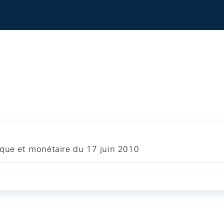
ique et monétaire du 17 juin 2010