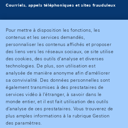
Courriels, appels téléphoniques et sites frauduleux
Pour mettre à disposition les fonctions, les
contenus et les services demandés,
personnaliser les contenus affichés et proposer
des liens vers les réseaux sociaux, ce site utilise
des cookies, des outils d'analyse et diverses
technologies. De plus, son utilisation est
analysée de manière anonyme afin d'améliorer
sa convivialité. Des données personnelles sont
également transmises à des prestataires de
services vidéo à l'étranger, à savoir dans le
monde entier, et il est fait utilisation des outils
d'analyse de ces prestataires. Vous trouverez de
plus amples informations à la rubrique Gestion
des paramètres.