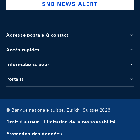
SNB NEWS ALERT
Adresse postale & contact
Accès rapides
Informations pour
Portails
© Banque nationale suisse, Zurich (Suisse) 2026
Droit d'auteur
Limitation de la responsabilité
Protection des données