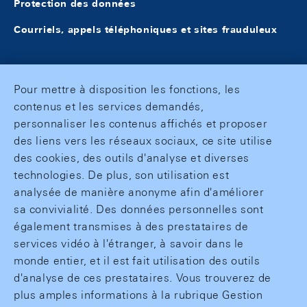
Protection des données
Courriels, appels téléphoniques et sites frauduleux
Pour mettre à disposition les fonctions, les
contenus et les services demandés,
personnaliser les contenus affichés et proposer
des liens vers les réseaux sociaux, ce site utilise
des cookies, des outils d'analyse et diverses
technologies. De plus, son utilisation est
analysée de manière anonyme afin d'améliorer
sa convivialité. Des données personnelles sont
également transmises à des prestataires de
services vidéo à l'étranger, à savoir dans le
monde entier, et il est fait utilisation des outils
d'analyse de ces prestataires. Vous trouverez de
plus amples informations à la rubrique Gestion