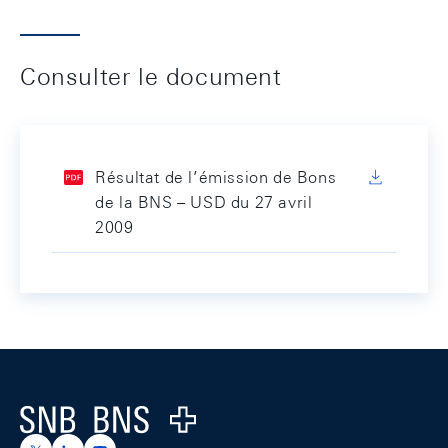
Consulter le document
Résultat de l’émission de Bons
de la BNS – USD du 27 avril
2009
Footer
Logo