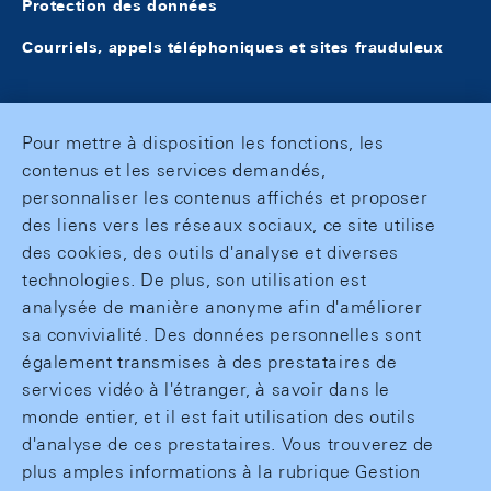
Protection des données
Courriels, appels téléphoniques et sites frauduleux
Pour mettre à disposition les fonctions, les
contenus et les services demandés,
personnaliser les contenus affichés et proposer
des liens vers les réseaux sociaux, ce site utilise
des cookies, des outils d'analyse et diverses
technologies. De plus, son utilisation est
analysée de manière anonyme afin d'améliorer
sa convivialité. Des données personnelles sont
également transmises à des prestataires de
services vidéo à l'étranger, à savoir dans le
monde entier, et il est fait utilisation des outils
d'analyse de ces prestataires. Vous trouverez de
plus amples informations à la rubrique Gestion