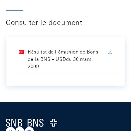
Consulter le document
Résultat de l’émission de Bons
de la BNS – USDdu 30 mars
2009
Footer
Logo