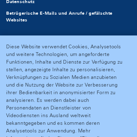
Datenschutz
Betrügerische E-Mails und Anrufe / gefälschte
Websites
Diese Website verwendet Cookies, Analysetools
und weitere Technologien, um angeforderte
Funktionen, Inhalte und Dienste zur Verfügung zu
stellen, angezeigte Inhalte zu personalisieren,
Verknüpfungen zu Sozialen Medien anzubieten
und die Nutzung der Website zur Verbesserung
ihrer Bedienbarkeit in anonymisierter Form zu
analysieren. Es werden dabei auch
Personendaten an Dienstleister von
Videodiensten ins Ausland weltweit
bekanntgegeben und es kommen deren
Analysetools zur Anwendung. Mehr