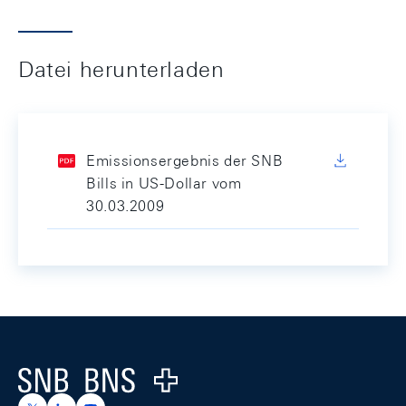
Datei herunterladen
Emissionsergebnis der SNB
Bills in US-Dollar vom
30.03.2009
Footer
Logo