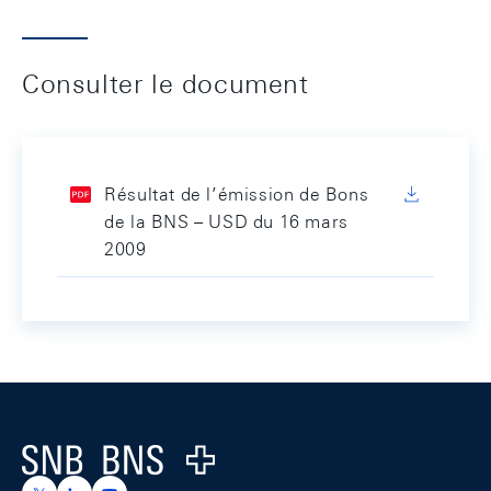
Consulter le document
Résultat de l’émission de Bons
de la BNS – USD du 16 mars
2009
Footer
Logo