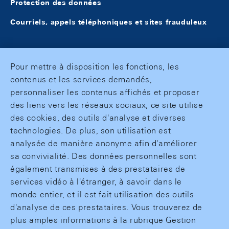
Protection des données
Courriels, appels téléphoniques et sites frauduleux
Pour mettre à disposition les fonctions, les
contenus et les services demandés,
personnaliser les contenus affichés et proposer
des liens vers les réseaux sociaux, ce site utilise
des cookies, des outils d'analyse et diverses
technologies. De plus, son utilisation est
analysée de manière anonyme afin d'améliorer
sa convivialité. Des données personnelles sont
également transmises à des prestataires de
services vidéo à l'étranger, à savoir dans le
monde entier, et il est fait utilisation des outils
d'analyse de ces prestataires. Vous trouverez de
plus amples informations à la rubrique Gestion