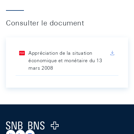
Consulter le document
Appréciation de la situation
économique et monétaire du 13
mars 2008
Footer
Logo