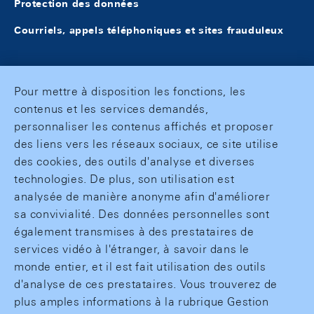
Protection des données
Courriels, appels téléphoniques et sites frauduleux
Pour mettre à disposition les fonctions, les
contenus et les services demandés,
personnaliser les contenus affichés et proposer
des liens vers les réseaux sociaux, ce site utilise
des cookies, des outils d'analyse et diverses
technologies. De plus, son utilisation est
analysée de manière anonyme afin d'améliorer
sa convivialité. Des données personnelles sont
également transmises à des prestataires de
services vidéo à l'étranger, à savoir dans le
monde entier, et il est fait utilisation des outils
d'analyse de ces prestataires. Vous trouverez de
plus amples informations à la rubrique Gestion