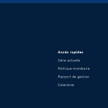
Accès rapides
Série actuelle
Politique monétaire
Rapport de gestion
Calendrier