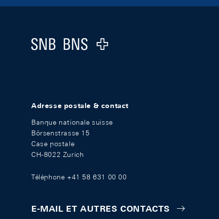
Footer
Logo
Adresse postale & contact
Banque nationale suisse
Börsenstrasse 15
Case postale
CH-8022 Zurich
Téléphone +41 58 631 00 00
E-MAIL ET AUTRES CONTACTS