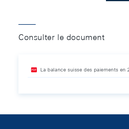
Consulter le document
La balance suisse des paiements en