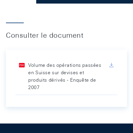
Consulter le document
Volume des opérations passées
en Suisse sur devises et
produits dérivés - Enquête de
2007
Footer