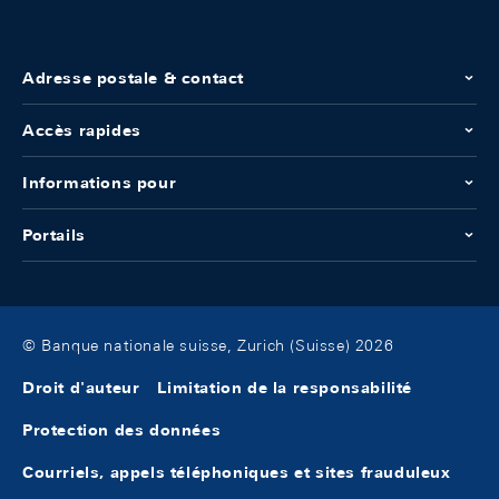
Adresse postale & contact
Accès rapides
Informations pour
Portails
© Banque nationale suisse, Zurich (Suisse) 2026
Droit d'auteur
Limitation de la responsabilité
Protection des données
Courriels, appels téléphoniques et sites frauduleux