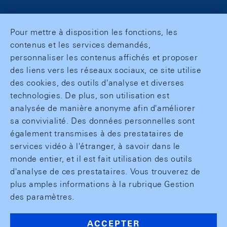
Pour mettre à disposition les fonctions, les
contenus et les services demandés,
personnaliser les contenus affichés et proposer
des liens vers les réseaux sociaux, ce site utilise
des cookies, des outils d'analyse et diverses
technologies. De plus, son utilisation est
analysée de manière anonyme afin d'améliorer
sa convivialité. Des données personnelles sont
également transmises à des prestataires de
services vidéo à l'étranger, à savoir dans le
monde entier, et il est fait utilisation des outils
d'analyse de ces prestataires. Vous trouverez de
plus amples informations à la rubrique Gestion
des paramètres.
ACCEPTER