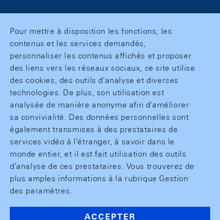
Pour mettre à disposition les fonctions, les
contenus et les services demandés,
personnaliser les contenus affichés et proposer
des liens vers les réseaux sociaux, ce site utilise
des cookies, des outils d'analyse et diverses
technologies. De plus, son utilisation est
analysée de manière anonyme afin d'améliorer
sa convivialité. Des données personnelles sont
également transmises à des prestataires de
services vidéo à l'étranger, à savoir dans le
monde entier, et il est fait utilisation des outils
d'analyse de ces prestataires. Vous trouverez de
plus amples informations à la rubrique Gestion
des paramètres.
ACCEPTER