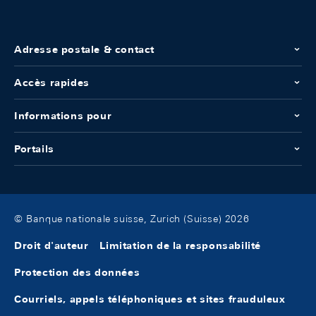
Adresse postale & contact
Accès rapides
Informations pour
Portails
© Banque nationale suisse, Zurich (Suisse) 2026
Droit d'auteur
Limitation de la responsabilité
Protection des données
Courriels, appels téléphoniques et sites frauduleux