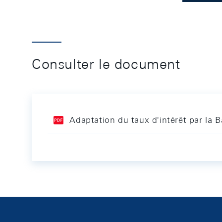
Consulter le document
Adaptation du taux d'intérêt par la 