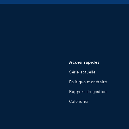
Accès rapides
Série actuelle
Politique monétaire
Rapport de gestion
Calendrier