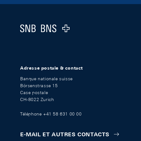
Footer
Logo
Adresse postale & contact
Banque nationale suisse
Börsenstrasse 15
Case postale
CH-8022 Zurich
Téléphone +41 58 631 00 00
E-MAIL ET AUTRES CONTACTS