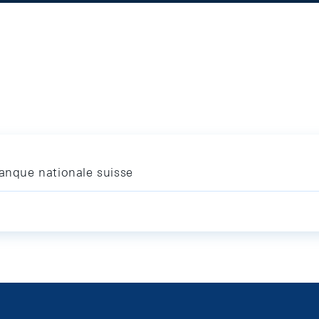
Banque nationale suisse