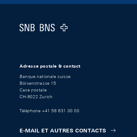
Footer
Logo
Adresse postale & contact
Banque nationale suisse
Börsenstrasse 15
Case postale
CH-8022 Zurich
Téléphone +41 58 631 00 00
E-MAIL ET AUTRES CONTACTS