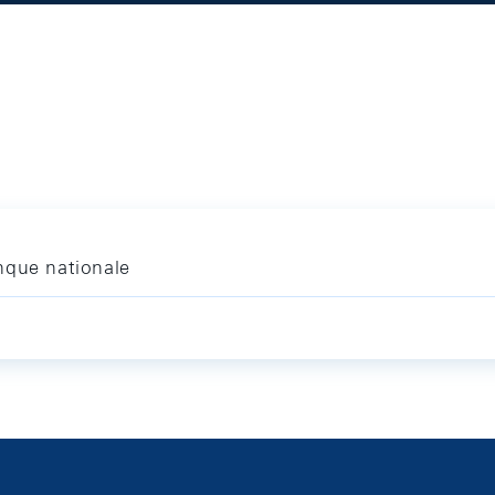
nque nationale