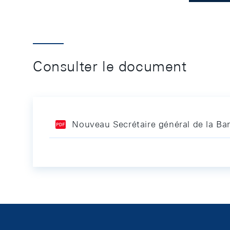
Consulter le document
Nouveau Secrétaire général de la Ba