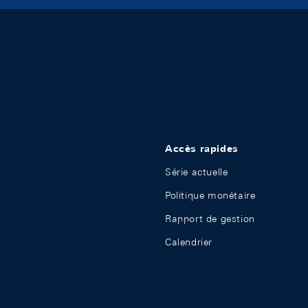
Accès rapides
Série actuelle
Politique monétaire
Rapport de gestion
Calendrier