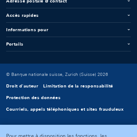
Adresse postale & contact
Accès rapides
Informations pour
Portails
© Banque nationale suisse, Zurich (Suisse) 2026
Droit d'auteur
Limitation de la responsabilité
Protection des données
Courriels, appels téléphoniques et sites frauduleux
Pour mettre à disposition les fonctions, les