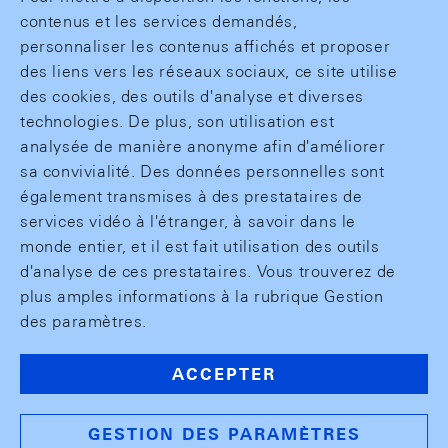
contenus et les services demandés,
personnaliser les contenus affichés et proposer
des liens vers les réseaux sociaux, ce site utilise
des cookies, des outils d'analyse et diverses
technologies. De plus, son utilisation est
analysée de manière anonyme afin d'améliorer
sa convivialité. Des données personnelles sont
également transmises à des prestataires de
services vidéo à l'étranger, à savoir dans le
monde entier, et il est fait utilisation des outils
d'analyse de ces prestataires. Vous trouverez de
plus amples informations à la rubrique Gestion
des paramètres.
ACCEPTER
GESTION DES PARAMÈTRES