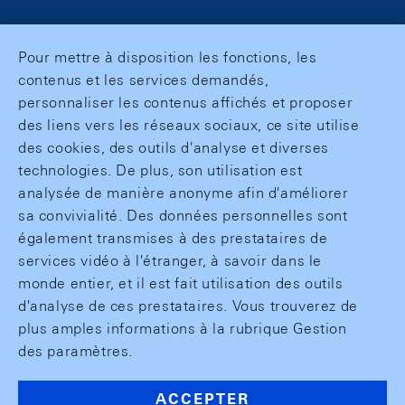
Pour mettre à disposition les fonctions, les
contenus et les services demandés,
personnaliser les contenus affichés et proposer
des liens vers les réseaux sociaux, ce site utilise
des cookies, des outils d'analyse et diverses
technologies. De plus, son utilisation est
analysée de manière anonyme afin d'améliorer
sa convivialité. Des données personnelles sont
également transmises à des prestataires de
services vidéo à l'étranger, à savoir dans le
monde entier, et il est fait utilisation des outils
d'analyse de ces prestataires. Vous trouverez de
plus amples informations à la rubrique Gestion
des paramètres.
ACCEPTER