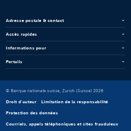
Adresse postale & contact
Accès rapides
Informations pour
Portails
© Banque nationale suisse, Zurich (Suisse) 2026
Droit d'auteur
Limitation de la responsabilité
Protection des données
Courriels, appels téléphoniques et sites frauduleux