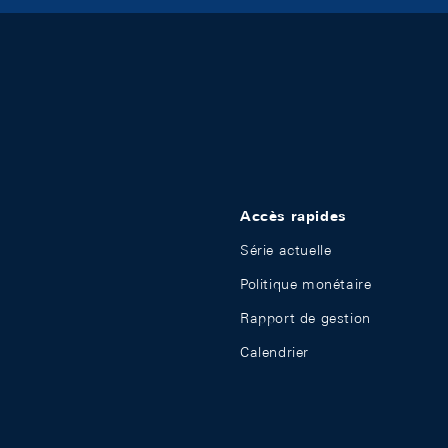
Accès rapides
Série actuelle
Politique monétaire
Rapport de gestion
Calendrier