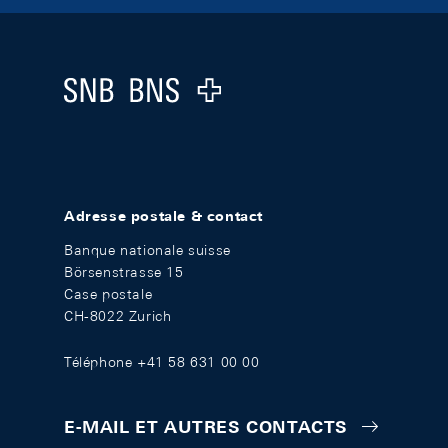
Footer
Logo
Adresse postale & contact
Banque nationale suisse
Börsenstrasse 15
Case postale
CH-8022 Zurich
Téléphone +41 58 631 00 00
E-MAIL ET AUTRES CONTACTS