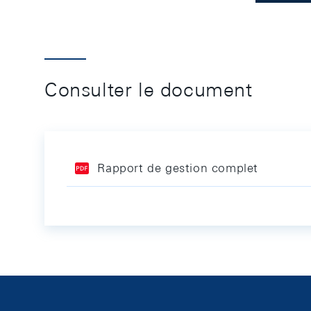
Consulter le document
Rapport de gestion complet