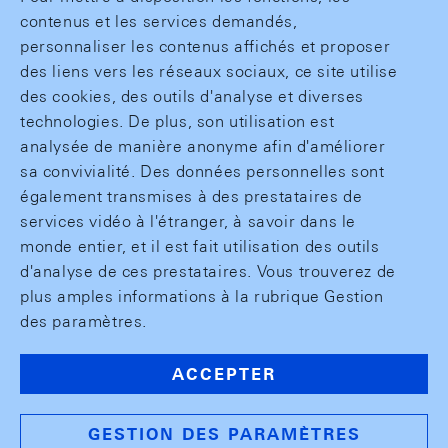
contenus et les services demandés,
personnaliser les contenus affichés et proposer
des liens vers les réseaux sociaux, ce site utilise
des cookies, des outils d'analyse et diverses
technologies. De plus, son utilisation est
analysée de manière anonyme afin d'améliorer
sa convivialité. Des données personnelles sont
également transmises à des prestataires de
services vidéo à l'étranger, à savoir dans le
monde entier, et il est fait utilisation des outils
d'analyse de ces prestataires. Vous trouverez de
plus amples informations à la rubrique Gestion
des paramètres.
ACCEPTER
GESTION DES PARAMÈTRES