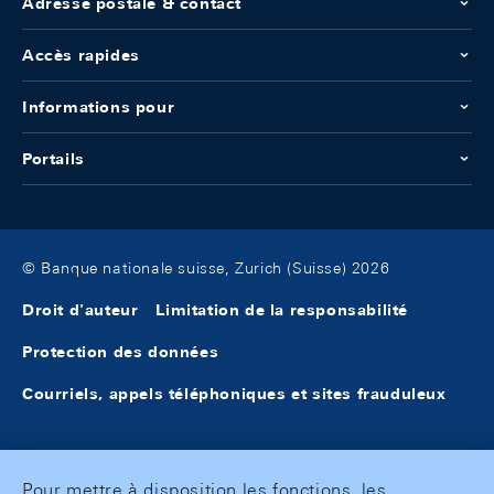
Adresse postale & contact
Accès rapides
Informations pour
Portails
© Banque nationale suisse, Zurich (Suisse) 2026
Droit d'auteur
Limitation de la responsabilité
Protection des données
Courriels, appels téléphoniques et sites frauduleux
Pour mettre à disposition les fonctions, les