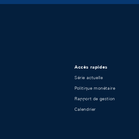
Accès rapides
Série actuelle
Politique monétaire
Rapport de gestion
Calendrier