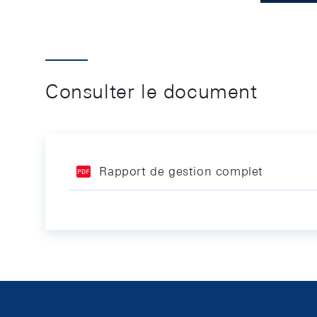
Consulter le document
Rapport de gestion complet