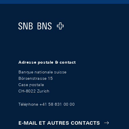
Footer
Logo
Adresse postale & contact
Banque nationale suisse
Börsenstrasse 15
Case postale
CH-8022 Zurich
Téléphone +41 58 631 00 00
E-MAIL ET AUTRES CONTACTS