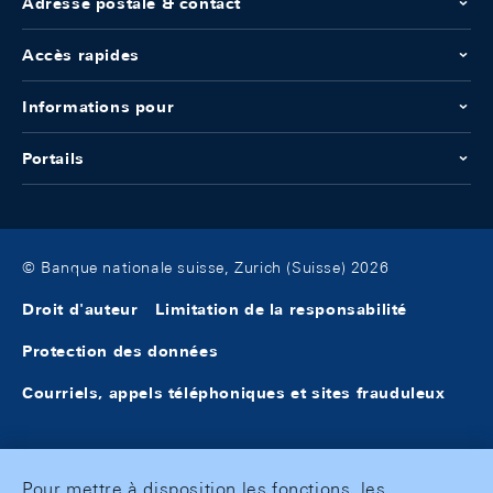
Adresse postale & contact
Accès rapides
Informations pour
Portails
© Banque nationale suisse, Zurich (Suisse) 2026
Droit d'auteur
Limitation de la responsabilité
Protection des données
Courriels, appels téléphoniques et sites frauduleux
Pour mettre à disposition les fonctions, les