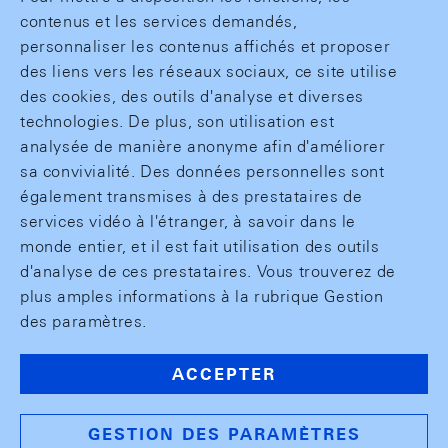
contenus et les services demandés,
personnaliser les contenus affichés et proposer
des liens vers les réseaux sociaux, ce site utilise
des cookies, des outils d'analyse et diverses
technologies. De plus, son utilisation est
analysée de manière anonyme afin d'améliorer
sa convivialité. Des données personnelles sont
également transmises à des prestataires de
services vidéo à l'étranger, à savoir dans le
monde entier, et il est fait utilisation des outils
d'analyse de ces prestataires. Vous trouverez de
plus amples informations à la rubrique Gestion
des paramètres.
ACCEPTER
GESTION DES PARAMÈTRES