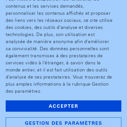
contenus et les services demandés,
personnaliser les contenus affichés et proposer
des liens vers les réseaux sociaux, ce site utilise
des cookies, des outils d'analyse et diverses
technologies. De plus, son utilisation est
analysée de manière anonyme afin d'améliorer
sa convivialité. Des données personnelles sont
également transmises à des prestataires de
services vidéo à l'étranger, à savoir dans le
monde entier, et il est fait utilisation des outils
d'analyse de ces prestataires. Vous trouverez de
plus amples informations à la rubrique Gestion
des paramètres.
ACCEPTER
GESTION DES PARAMÈTRES