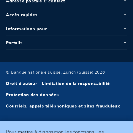
Adresse postale & contact
Accès rapides
Informations pour
Portails
© Banque nationale suisse, Zurich (Suisse) 2026
Droit d'auteur
Limitation de la responsabilité
Protection des données
Courriels, appels téléphoniques et sites frauduleux
Pour mettre à disposition les fonctions, les