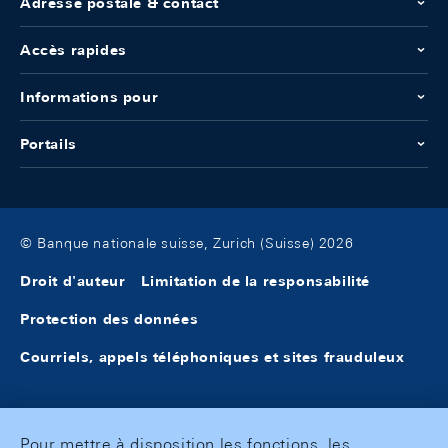
Adresse postale & contact
Accès rapides
Informations pour
Portails
© Banque nationale suisse, Zurich (Suisse) 2026
Droit d'auteur
Limitation de la responsabilité
Protection des données
Courriels, appels téléphoniques et sites frauduleux
Pour mettre à disposition les fonctions, les