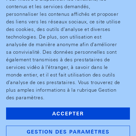
contenus et les services demandés,
personnaliser les contenus affichés et proposer
des liens vers les réseaux sociaux, ce site utilise
des cookies, des outils d'analyse et diverses
technologies. De plus, son utilisation est
analysée de manière anonyme afin d'améliorer
sa convivialité. Des données personnelles sont
également transmises à des prestataires de
services vidéo à l'étranger, à savoir dans le
monde entier, et il est fait utilisation des outils
d'analyse de ces prestataires. Vous trouverez de
plus amples informations à la rubrique Gestion
des paramètres.
ACCEPTER
GESTION DES PARAMÈTRES