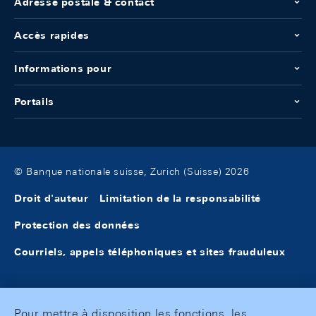
Adresse postale & contact
Accès rapides
Informations pour
Portails
© Banque nationale suisse, Zurich (Suisse) 2026
Droit d'auteur
Limitation de la responsabilité
Protection des données
Courriels, appels téléphoniques et sites frauduleux
Pour mettre à disposition les fonctions, les