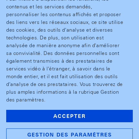
contenus et les services demandés,
personnaliser les contenus affichés et proposer
des liens vers les réseaux sociaux, ce site utilise
des cookies, des outils d'analyse et diverses
technologies. De plus, son utilisation est
analysée de manière anonyme afin d'améliorer
sa convivialité. Des données personnelles sont
également transmises à des prestataires de
services vidéo à l'étranger, à savoir dans le
monde entier, et il est fait utilisation des outils
d'analyse de ces prestataires. Vous trouverez de
plus amples informations à la rubrique Gestion
des paramètres.
ACCEPTER
GESTION DES PARAMÈTRES