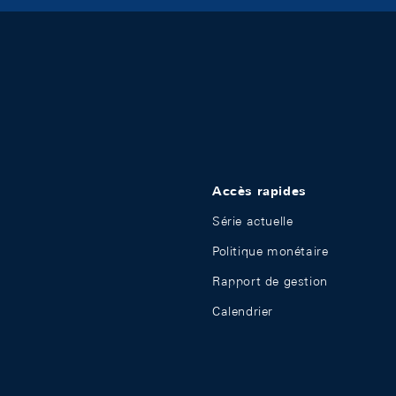
Accès rapides
Série actuelle
Politique monétaire
Rapport de gestion
Calendrier