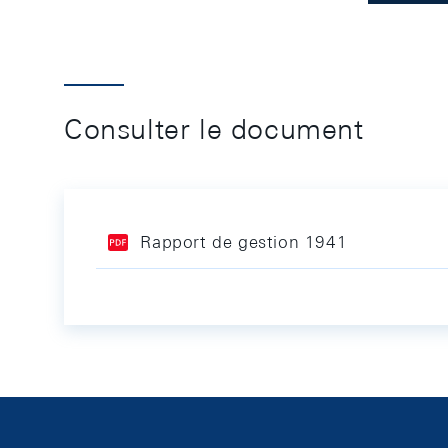
Consulter le document
Rapport de gestion 1941