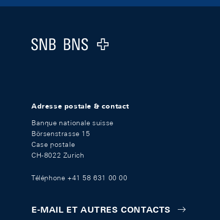
Footer
Logo
Adresse postale & contact
Banque nationale suisse
Börsenstrasse 15
Case postale
CH-8022 Zurich
Téléphone +41 58 631 00 00
E-MAIL ET AUTRES CONTACTS