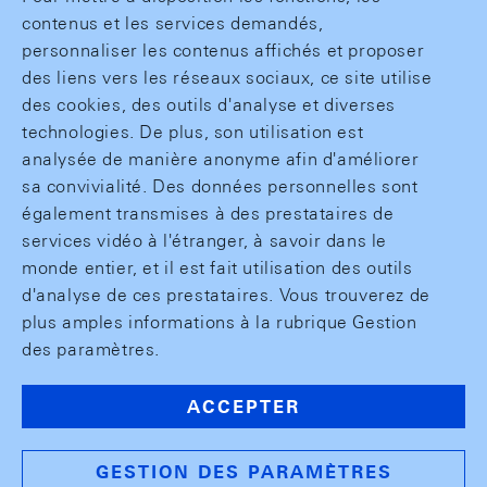
contenus et les services demandés,
personnaliser les contenus affichés et proposer
des liens vers les réseaux sociaux, ce site utilise
des cookies, des outils d'analyse et diverses
technologies. De plus, son utilisation est
analysée de manière anonyme afin d'améliorer
sa convivialité. Des données personnelles sont
également transmises à des prestataires de
services vidéo à l'étranger, à savoir dans le
monde entier, et il est fait utilisation des outils
d'analyse de ces prestataires. Vous trouverez de
plus amples informations à la rubrique Gestion
des paramètres.
ACCEPTER
GESTION DES PARAMÈTRES