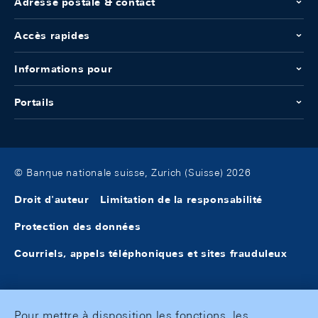
Adresse postale & contact
Accès rapides
Informations pour
Portails
© Banque nationale suisse, Zurich (Suisse) 2026
Droit d'auteur
Limitation de la responsabilité
Protection des données
Courriels, appels téléphoniques et sites frauduleux
Pour mettre à disposition les fonctions, les