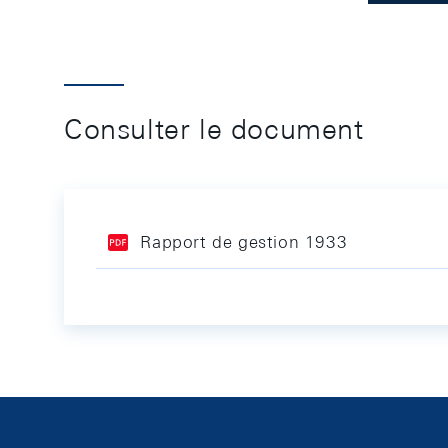
Consulter le document
Rapport de gestion 1933