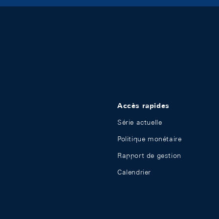
Accès rapides
Série actuelle
Politique monétaire
Rapport de gestion
Calendrier