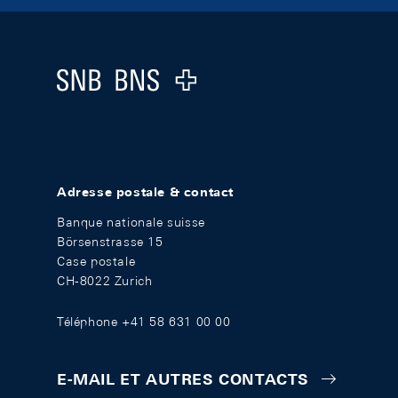
Footer
Logo
Adresse postale & contact
Banque nationale suisse
Börsenstrasse 15
Case postale
CH-8022 Zurich
Téléphone +41 58 631 00 00
E-MAIL ET AUTRES CONTACTS