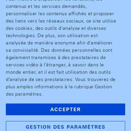
contenus et les services demandés,
personnaliser les contenus affichés et proposer
des liens vers les réseaux sociaux, ce site utilise
des cookies, des outils d'analyse et diverses
technologies. De plus, son utilisation est
analysée de manière anonyme afin d'améliorer
sa convivialité. Des données personnelles sont
également transmises à des prestataires de
services vidéo à l'étranger, à savoir dans le
monde entier, et il est fait utilisation des outils
d'analyse de ces prestataires. Vous trouverez de
plus amples informations à la rubrique Gestion
des paramètres.
ACCEPTER
GESTION DES PARAMÈTRES