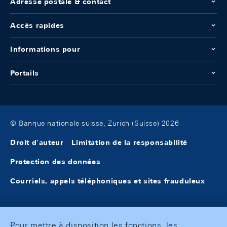
Adresse postale & contact
Accès rapides
Informations pour
Portails
© Banque nationale suisse, Zurich (Suisse) 2026
Droit d'auteur
Limitation de la responsabilité
Protection des données
Courriels, appels téléphoniques et sites frauduleux
Pour mettre à disposition les fonctions, les