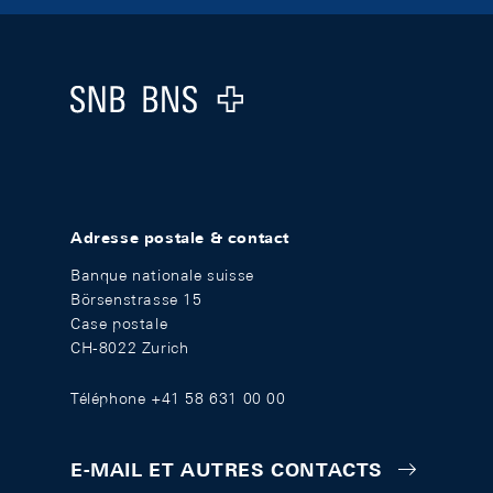
Footer
Logo
Adresse postale & contact
Banque nationale suisse
Börsenstrasse 15
Case postale
CH-8022 Zurich
Téléphone +41 58 631 00 00
E-MAIL ET AUTRES CONTACTS