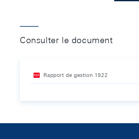
Consulter le document
Rapport de gestion 1922