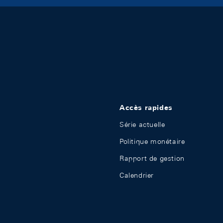
Accès rapides
Série actuelle
Politique monétaire
Rapport de gestion
Calendrier