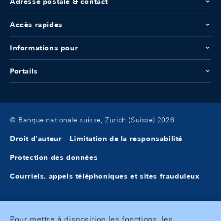
Adresse postale & contact
Accès rapides
Informations pour
Portails
© Banque nationale suisse, Zurich (Suisse) 2026
Droit d'auteur
Limitation de la responsabilité
Protection des données
Courriels, appels téléphoniques et sites frauduleux
Pour mettre à disposition les fonctions, les