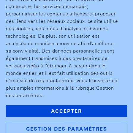
contenus et les services demandés,
personnaliser les contenus affichés et proposer
des liens vers les réseaux sociaux, ce site utilise
des cookies, des outils d'analyse et diverses
technologies. De plus, son utilisation est
analysée de manière anonyme afin d'améliorer
sa convivialité. Des données personnelles sont
également transmises à des prestataires de
services vidéo à l'étranger, à savoir dans le
monde entier, et il est fait utilisation des outils
d'analyse de ces prestataires. Vous trouverez de
plus amples informations à la rubrique Gestion
des paramètres.
ACCEPTER
GESTION DES PARAMÈTRES