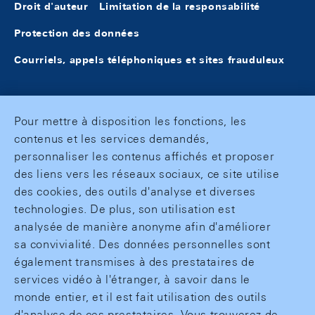
Droit d'auteur
Limitation de la responsabilité
Protection des données
Courriels, appels téléphoniques et sites frauduleux
Pour mettre à disposition les fonctions, les
contenus et les services demandés,
personnaliser les contenus affichés et proposer
des liens vers les réseaux sociaux, ce site utilise
des cookies, des outils d'analyse et diverses
technologies. De plus, son utilisation est
analysée de manière anonyme afin d'améliorer
sa convivialité. Des données personnelles sont
également transmises à des prestataires de
services vidéo à l'étranger, à savoir dans le
monde entier, et il est fait utilisation des outils
d'analyse de ces prestataires. Vous trouverez de