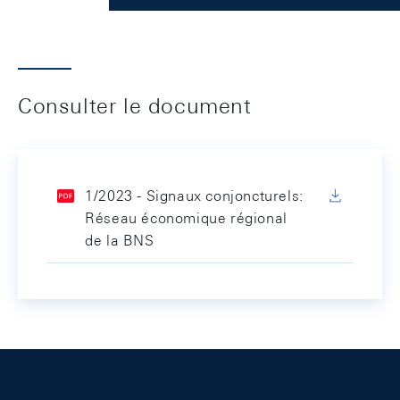
Consulter le document
1/2023 - Signaux conjoncturels:
Réseau économique régional
de la BNS
Footer