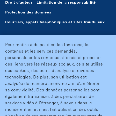
Droit d'auteur
Limitation de la responsabilité
Protection des données
Courriels, appels téléphoniques et sites frauduleux
Pour mettre à disposition les fonctions, les
contenus et les services demandés,
personnaliser les contenus affichés et proposer
des liens vers les réseaux sociaux, ce site utilise
des cookies, des outils d'analyse et diverses
technologies. De plus, son utilisation est
analysée de manière anonyme afin d'améliorer
sa convivialité. Des données personnelles sont
également transmises à des prestataires de
services vidéo à l'étranger, à savoir dans le
monde entier, et il est fait utilisation des outils
d'analyse de ces prestataires. Vous trouverez de