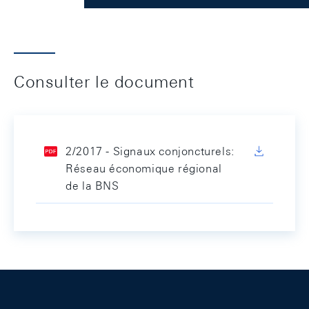
Consulter le document
2/2017 - Signaux conjoncturels:
Réseau économique régional
de la BNS
Footer