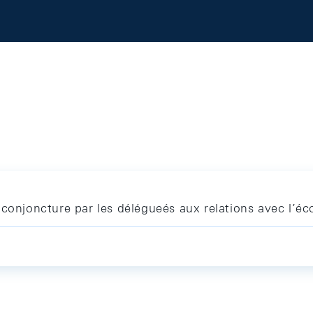
 conjoncture par les délégueés aux relations avec l’é