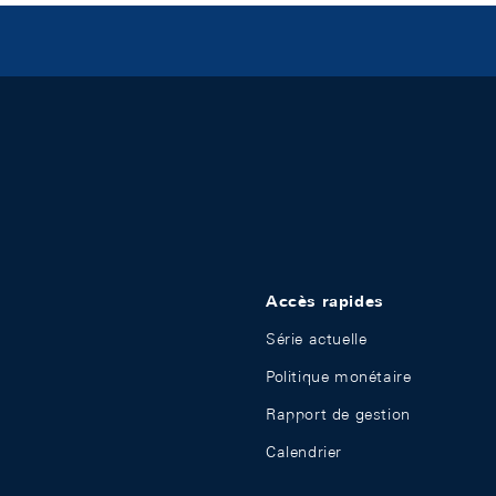
Accès rapides
Série actuelle
Politique monétaire
Rapport de gestion
Calendrier