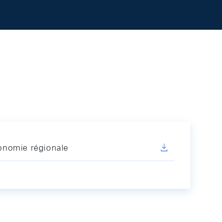
conomie régionale