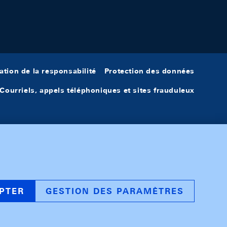
ation de la responsabilité
Protection des données
Courriels, appels téléphoniques et sites frauduleux
PTER
GESTION DES PARAMÈTRES