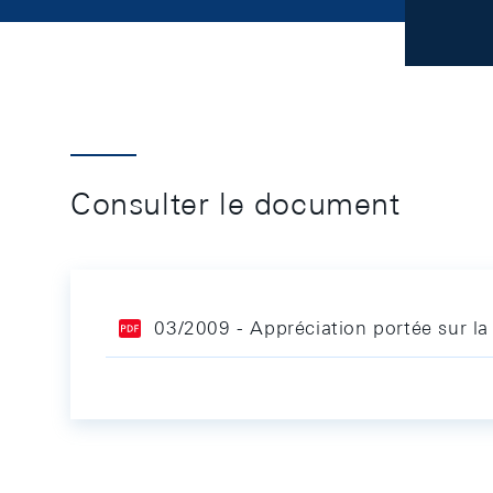
Consulter le document
03/2009 - Appréciation portée sur la