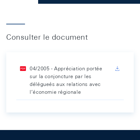
Consulter le document
04/2005 - Appréciation portée
sur la conjoncture par les
délégueés aux relations avec
l’économie régionale
Footer