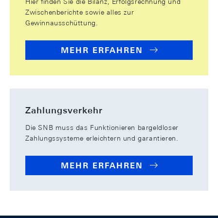
Hier finden Sie die Bilanz, Erfolgsrechnung und
Zwischenberichte sowie alles zur
Gewinnausschüttung.
MEHR ERFAHREN
Zahlungsverkehr
Die SNB muss das Funktionieren bargeldloser
Zahlungssysteme erleichtern und garantieren.
MEHR ERFAHREN