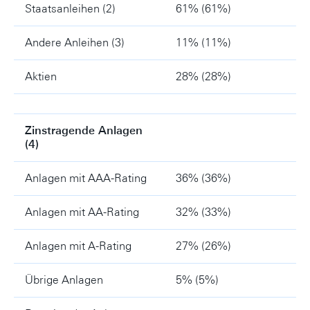
Staatsanleihen (2)
61% (61%)
Andere Anleihen (3)
11% (11%)
Aktien
28% (28%)
Zinstragende Anlagen
(4)
Anlagen mit AAA-Rating
36% (36%)
Anlagen mit AA-Rating
32% (33%)
Anlagen mit A-Rating
27% (26%)
Übrige Anlagen
5% (5%)