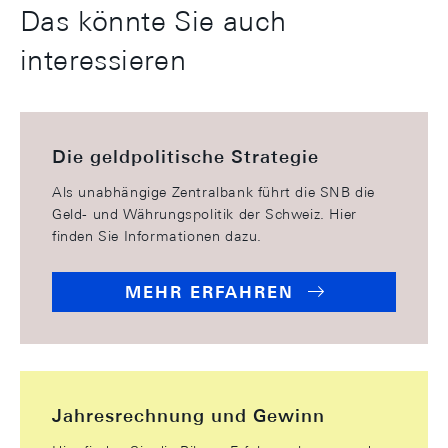
Das könnte Sie auch
interessieren
Die geldpolitische Strategie
Als unabhängige Zentralbank führt die SNB die
Geld- und Währungspolitik der Schweiz. Hier
finden Sie Informationen dazu.
MEHR ERFAHREN
Jahresrechnung und Gewinn