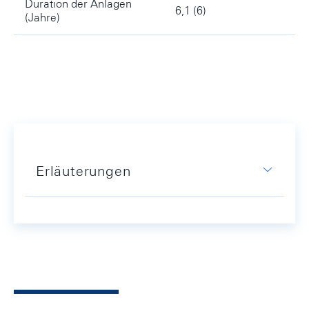
Duration der Anlagen
6,1 (6)
(Jahre)
Erläuterungen