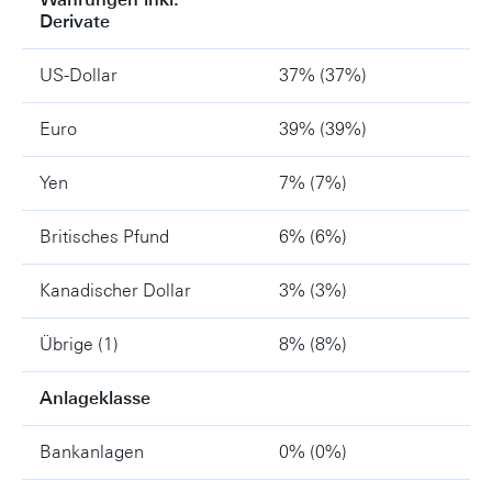
Derivate
US-Dollar
37% (37%)
Euro
39% (39%)
Yen
7% (7%)
Britisches Pfund
6% (6%)
Kanadischer Dollar
3% (3%)
Übrige (1)
8% (8%)
Anlageklasse
Bankanlagen
0% (0%)