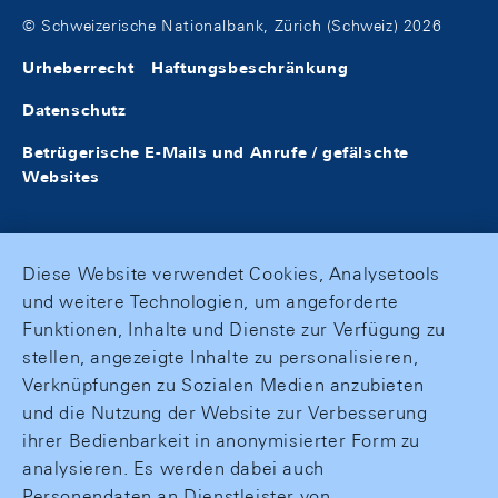
© Schweizerische Nationalbank, Zürich (Schweiz) 2026
Urheberrecht
Haftungsbeschränkung
Datenschutz
Betrügerische E-Mails und Anrufe / gefälschte
Websites
Diese Website verwendet Cookies, Analysetools
und weitere Technologien, um angeforderte
Funktionen, Inhalte und Dienste zur Verfügung zu
stellen, angezeigte Inhalte zu personalisieren,
Verknüpfungen zu Sozialen Medien anzubieten
und die Nutzung der Website zur Verbesserung
ihrer Bedienbarkeit in anonymisierter Form zu
analysieren. Es werden dabei auch
Personendaten an Dienstleister von