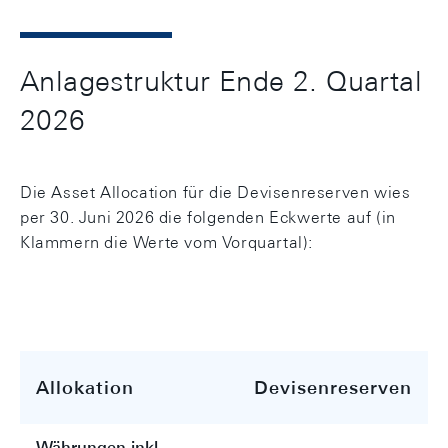
Anlagestruktur Ende 2. Quartal
2026
Die Asset Allocation für die Devisenreserven wies
per 30. Juni 2026 die folgenden Eckwerte auf (in
Klammern die Werte vom Vorquartal):
Allokation
Devisenreserven
Währungen inkl.