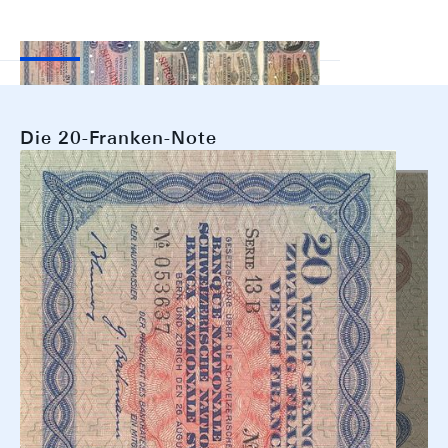
Die 20-Franken-Note