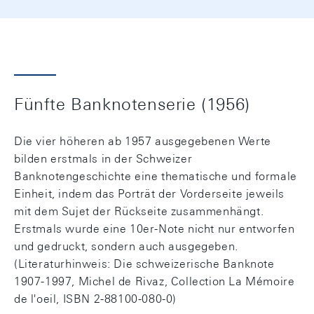
Fünfte Banknotenserie (1956)
Die vier höheren ab 1957 ausgegebenen Werte
bilden erstmals in der Schweizer
Banknotengeschichte eine thematische und formale
Einheit, indem das Porträt der Vorderseite jeweils
mit dem Sujet der Rückseite zusammenhängt.
Erstmals wurde eine 10er-Note nicht nur entworfen
und gedruckt, sondern auch ausgegeben.
(Literaturhinweis: Die schweizerische Banknote
1907-1997, Michel de Rivaz, Collection La Mémoire
de l'oeil, ISBN 2-88100-080-0)