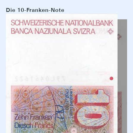
Die 10-Franken-Note