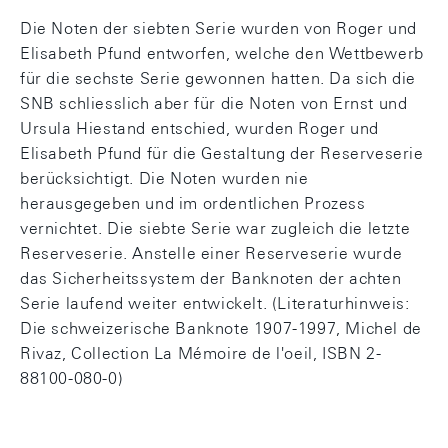
Die Noten der siebten Serie wurden von Roger und
Elisabeth Pfund entworfen, welche den Wettbewerb
für die sechste Serie gewonnen hatten. Da sich die
SNB schliesslich aber für die Noten von Ernst und
Ursula Hiestand entschied, wurden Roger und
Elisabeth Pfund für die Gestaltung der Reserveserie
berücksichtigt. Die Noten wurden nie
herausgegeben und im ordentlichen Prozess
vernichtet. Die siebte Serie war zugleich die letzte
Reserveserie. Anstelle einer Reserveserie wurde
das Sicherheitssystem der Banknoten der achten
Serie laufend weiter entwickelt. (Literaturhinweis:
Die schweizerische Banknote 1907-1997, Michel de
Rivaz, Collection La Mémoire de l'oeil, ISBN 2-
88100-080-0)