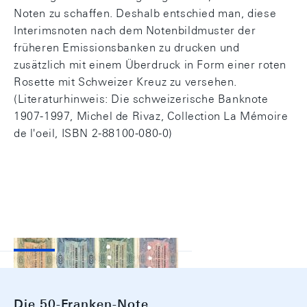
Noten zu schaffen. Deshalb entschied man, diese
Interimsnoten nach dem Notenbildmuster der
früheren Emissionsbanken zu drucken und
zusätzlich mit einem Überdruck in Form einer roten
Rosette mit Schweizer Kreuz zu versehen.
(Literaturhinweis: Die schweizerische Banknote
1907-1997, Michel de Rivaz, Collection La Mémoire
de l'oeil, ISBN 2-88100-080-0)
Die 50-Franken-Note