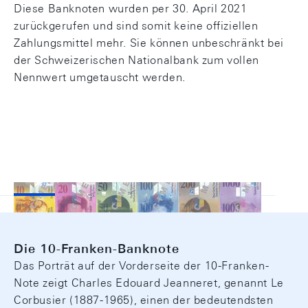
Diese Banknoten wurden per 30. April 2021
zurückgerufen und sind somit keine offiziellen
Zahlungsmittel mehr. Sie können unbeschränkt bei
der Schweizerischen Nationalbank zum vollen
Nennwert umgetauscht werden.
Die 10-Franken-Banknote
Das Porträt auf der Vorderseite der 10-Franken-
Note zeigt Charles Edouard Jeanneret, genannt Le
Corbusier (1887-1965), einen der bedeutendsten