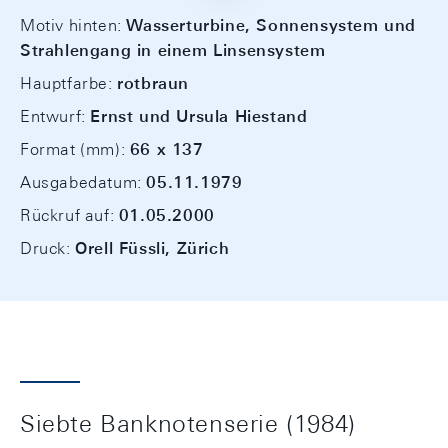
Motiv hinten:
Wasserturbine, Sonnensystem und
Strahlengang in einem Linsensystem
Hauptfarbe:
rotbraun
Entwurf:
Ernst und Ursula Hiestand
Format (mm):
66 x 137
Ausgabedatum:
05.11.1979
Rückruf auf:
01.05.2000
Druck:
Orell Füssli, Zürich
Siebte Banknotenserie (1984)