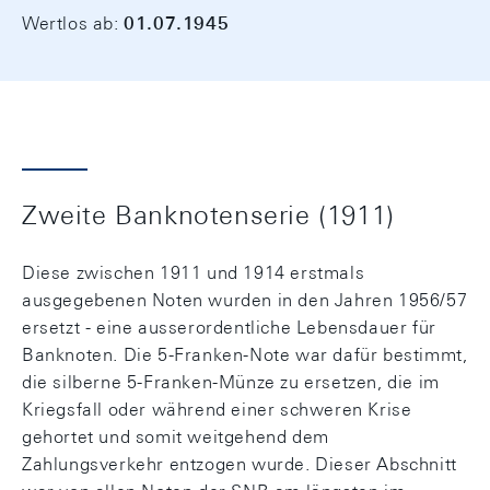
Wertlos ab:
01.07.1945
Zweite Banknotenserie (1911)
Diese zwischen 1911 und 1914 erstmals
ausgegebenen Noten wurden in den Jahren 1956/57
ersetzt - eine ausserordentliche Lebensdauer für
Banknoten. Die 5-Franken-Note war dafür bestimmt,
die silberne 5-Franken-Münze zu ersetzen, die im
Kriegsfall oder während einer schweren Krise
gehortet und somit weitgehend dem
Zahlungsverkehr entzogen wurde. Dieser Abschnitt