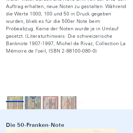
Auftrag erhalten, neue Noten zu gestalten. Während
die Werte 1000, 100 und 50 in Druck gegeben
wurden, blieb es für die 500er Note beim
Probeabzug. Keine der Noten wurde je in Umlauf
gesetzt. (Literaturhinweis: Die schweizerische
Banknote 1907-1997, Michel de Rivaz, Collection La
Mémoire de l'oeil, ISBN 2-88100-080-0)
Die 50-Franken-Note