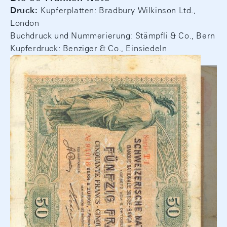
Druck:
Kupferplatten: Bradbury Wilkinson Ltd.,
London
Buchdruck und Nummerierung: Stämpfli & Co., Bern
Kupferdruck: Benziger & Co., Einsiedeln