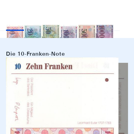
Die 10-Franken-Note