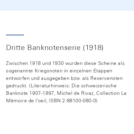
Dritte Banknotenserie (1918)
Zwischen 1918 und 1930 wurden diese Scheine als
sogenannte Kriegsnoten in einzelnen Etappen
entworfen und ausgegeben bzw. als Reservenoten
gedruckt. (Literaturhinweis: Die schweizerische
Banknote 1907-1997, Michel de Rivaz, Collection La
Mémoire de l'oeil, ISBN 2-88100-080-0)