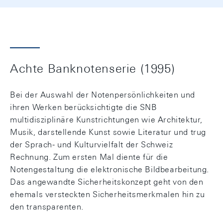
Achte Banknotenserie (1995)
Bei der Auswahl der Notenpersönlichkeiten und
ihren Werken berücksichtigte die SNB
multidisziplinäre Kunstrichtungen wie Architektur,
Musik, darstellende Kunst sowie Literatur und trug
der Sprach- und Kulturvielfalt der Schweiz
Rechnung. Zum ersten Mal diente für die
Notengestaltung die elektronische Bildbearbeitung.
Das angewandte Sicherheitskonzept geht von den
ehemals versteckten Sicherheitsmerkmalen hin zu
den transparenten.