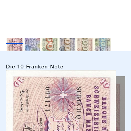
Die 10-Franken-Note