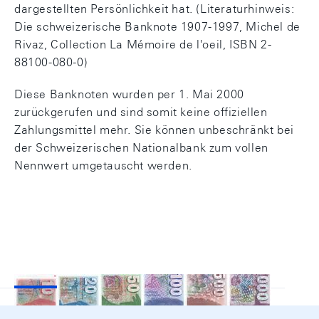
dargestellten Persönlichkeit hat. (Literaturhinweis:
Die schweizerische Banknote 1907-1997, Michel de
Rivaz, Collection La Mémoire de l'oeil, ISBN 2-
88100-080-0)
Diese Banknoten wurden per 1. Mai 2000
zurückgerufen und sind somit keine offiziellen
Zahlungsmittel mehr. Sie können unbeschränkt bei
der Schweizerischen Nationalbank zum vollen
Nennwert umgetauscht werden.