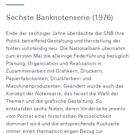
Sechste Banknotenserie (1976)
Ende der sechziger Jahre überdachte die SNB ihre
Politik betreffend Gestaltung und Herstellung der
Noten vollständig neu. Die Nationalbank übernahm
zum ersten Mal die alleinige Federführung bezüglich
Planung, Organisation und Realisation in
Zusammenarbeit mit Grafikern, Druckern,
Papierfabrikanten, Druckfarben- und
Maschinenproduzenten. Geändert wurde auch das
Konzept der Notenserie, das heisst die Wahl der
Themen und die grafische Gestaltung. So
entstanden sechs Noten, deren Vorderseite jeweils
vom Porträt einer historischen Persönlichkeit
dominiert wird und die entsprechende Rückseite
immer einen thematisch engen Bezug zur