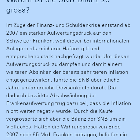
gross?
Im Zuge der Finanz- und Schuldenkrise entstand ab
2007 ein starker Aufwertungsdruck auf den
Schweizer Franken, weil dieser bei internationalen
Anlegern als «sicherer Hafen» gilt und
entsprechend stark nachgefragt wurde. Um diesen
Aufwertungsdruck zu dämpfen und damit einem
weiteren Absinken der bereits sehr tiefen Inflation
entgegenzuwirken, führte die SNB über etliche
Jahre umfangreiche Devisenkäufe durch. Die
dadurch bewirkte Abschwächung der
Frankenaufwertung trug dazu bei, dass die Inflation
nicht weiter negativ wurde. Durch die Käufe
vergrösserte sich aber die Bilanz der SNB um ein
Vielfaches: Hatten die Währungsreserven Ende
2007 noch 85 Mrd. Franken betragen, beliefen sie