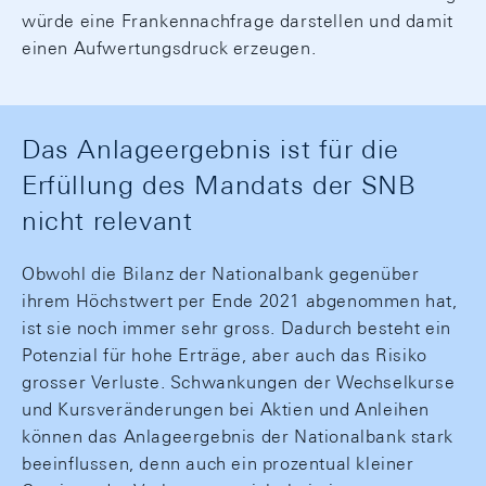
würde eine Frankennachfrage darstellen und damit
einen Aufwertungsdruck erzeugen.
Das Anlageergebnis ist für die
Erfüllung des Mandats der SNB
nicht relevant
Obwohl die Bilanz der Nationalbank gegenüber
ihrem Höchstwert per Ende 2021 abgenommen hat,
ist sie noch immer sehr gross. Dadurch besteht ein
Potenzial für hohe Erträge, aber auch das Risiko
grosser Verluste. Schwankungen der Wechselkurse
und Kursveränderungen bei Aktien und Anleihen
können das Anlageergebnis der Nationalbank stark
beeinflussen, denn auch ein prozentual kleiner