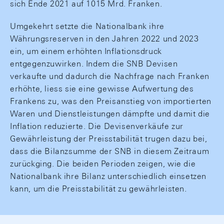
sich Ende 2021 auf 1015 Mrd. Franken.
Umgekehrt setzte die Nationalbank ihre
Währungsreserven in den Jahren 2022 und 2023
ein, um einem erhöhten Inflationsdruck
entgegenzuwirken. Indem die SNB Devisen
verkaufte und dadurch die Nachfrage nach Franken
erhöhte, liess sie eine gewisse Aufwertung des
Frankens zu, was den Preisanstieg von importierten
Waren und Dienstleistungen dämpfte und damit die
Inflation reduzierte. Die Devisenverkäufe zur
Gewährleistung der Preisstabilität trugen dazu bei,
dass die Bilanzsumme der SNB in diesem Zeitraum
zurückging. Die beiden Perioden zeigen, wie die
Nationalbank ihre Bilanz unterschiedlich einsetzen
kann, um die Preisstabilität zu gewährleisten.