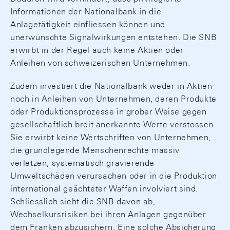
Informationen der Nationalbank in die
Anlagetätigkeit einfliessen können und
unerwünschte Signalwirkungen entstehen. Die SNB
erwirbt in der Regel auch keine Aktien oder
Anleihen von schweizerischen Unternehmen.
Zudem investiert die Nationalbank weder in Aktien
noch in Anleihen von Unternehmen, deren Produkte
oder Produktionsprozesse in grober Weise gegen
gesellschaftlich breit anerkannte Werte verstossen.
Sie erwirbt keine Wertschriften von Unternehmen,
die grundlegende Menschenrechte massiv
verletzen, systematisch gravierende
Umweltschäden verursachen oder in die Produktion
international geächteter Waffen involviert sind.
Schliesslich sieht die SNB davon ab,
Wechselkursrisiken bei ihren Anlagen gegenüber
dem Franken abzusichern. Eine solche Absicherung