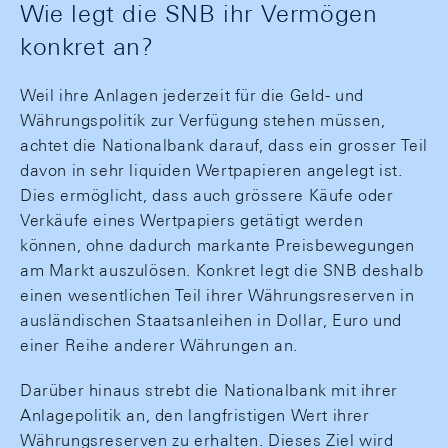
Wie legt die SNB ihr Vermögen
konkret an?
Weil ihre Anlagen jederzeit für die Geld- und
Währungspolitik zur Verfügung stehen müssen,
achtet die Nationalbank darauf, dass ein grosser Teil
davon in sehr liquiden Wertpapieren angelegt ist.
Dies ermöglicht, dass auch grössere Käufe oder
Verkäufe eines Wertpapiers getätigt werden
können, ohne dadurch markante Preisbewegungen
am Markt auszulösen. Konkret legt die SNB deshalb
einen wesentlichen Teil ihrer Währungsreserven in
ausländischen Staatsanleihen in Dollar, Euro und
einer Reihe anderer Währungen an.
Darüber hinaus strebt die Nationalbank mit ihrer
Anlagepolitik an, den langfristigen Wert ihrer
Währungsreserven zu erhalten. Dieses Ziel wird