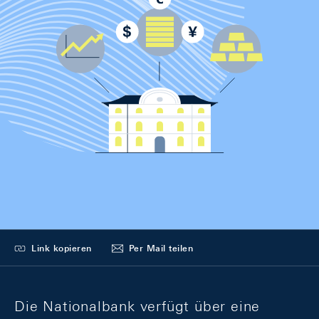
Link kopieren
Per Mail teilen
Die Nationalbank verfügt über eine