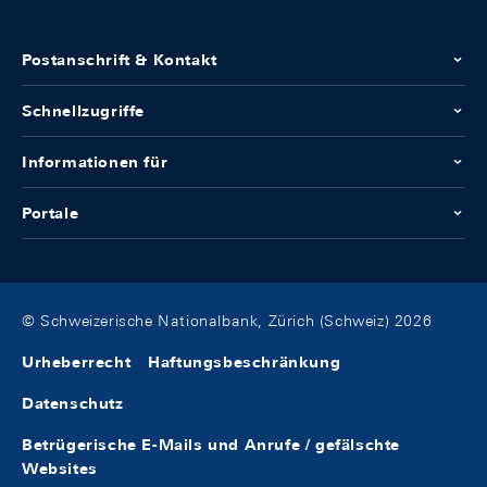
Postanschrift & Kontakt
Schnellzugriffe
Informationen für
Portale
© Schweizerische Nationalbank, Zürich (Schweiz) 2026
Urheberrecht
Haftungsbeschränkung
Datenschutz
Betrügerische E-Mails und Anrufe / gefälschte
Websites