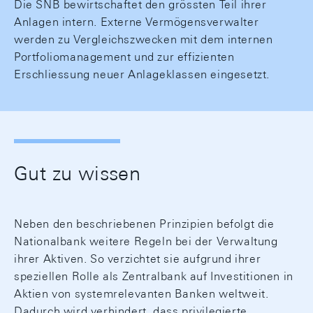
Die SNB bewirtschaftet den grössten Teil ihrer
Anlagen intern. Externe Vermögensverwalter
werden zu Vergleichszwecken mit dem internen
Portfoliomanagement und zur effizienten
Erschliessung neuer Anlageklassen eingesetzt.
Gut zu wissen
Neben den beschriebenen Prinzipien befolgt die
Nationalbank weitere Regeln bei der Verwaltung
ihrer Aktiven. So verzichtet sie aufgrund ihrer
speziellen Rolle als Zentralbank auf Investitionen in
Aktien von systemrelevanten Banken weltweit.
Dadurch wird verhindert, dass privilegierte