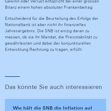
Gewinn oder Verlust entspricht bei einer grossen
Bilanz einem hohen absoluten Frankenbetrag.
Entscheidend für die Beurteilung des Erfolgs der
Nationalbank ist aber nicht ihr finanzielles
Jahresergebnis. Die SNB ist einzig daran zu
messen, ob sie ihr Mandat, die Preisstabilität zu
gewährleisten und dabei der konjunkturellen
Entwicklung Rechnung zu tragen, erfüllt.
Das könnte Sie auch interessieren
Wie hält die SNB die Inflation auf