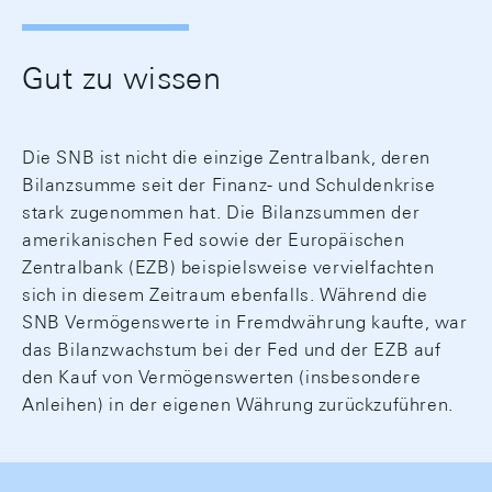
Gut zu wissen
Die SNB ist nicht die einzige Zentralbank, deren
Bilanzsumme seit der Finanz- und Schuldenkrise
stark zugenommen hat. Die Bilanzsummen der
amerikanischen Fed sowie der Europäischen
Zentralbank (EZB) beispielsweise vervielfachten
sich in diesem Zeitraum ebenfalls. Während die
SNB Vermögenswerte in Fremdwährung kaufte, war
das Bilanzwachstum bei der Fed und der EZB auf
den Kauf von Vermögenswerten (insbesondere
Anleihen) in der eigenen Währung zurückzuführen.