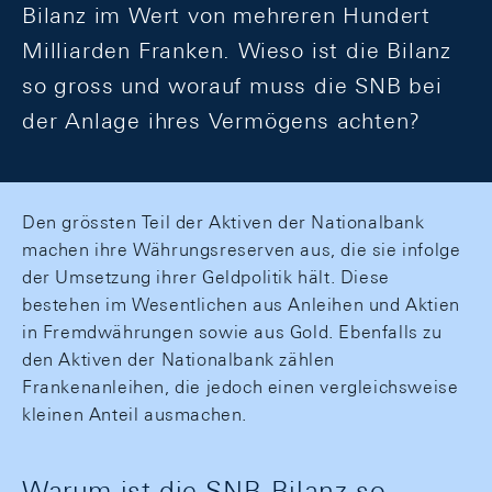
Bilanz im Wert von mehreren Hundert
Milliarden Franken. Wieso ist die Bilanz
so gross und worauf muss die SNB bei
der Anlage ihres Vermögens achten?
Den grössten Teil der Aktiven der Nationalbank
machen ihre Währungsreserven aus, die sie infolge
der Umsetzung ihrer Geldpolitik hält. Diese
bestehen im Wesentlichen aus Anleihen und Aktien
in Fremdwährungen sowie aus Gold. Ebenfalls zu
den Aktiven der Nationalbank zählen
Frankenanleihen, die jedoch einen vergleichsweise
kleinen Anteil ausmachen.
Warum ist die SNB-Bilanz so