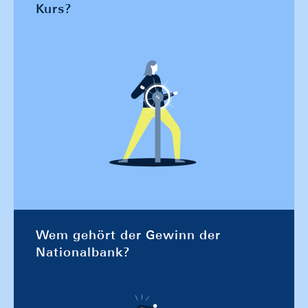
Kurs?
Wem gehört der Gewinn der
Nationalbank?