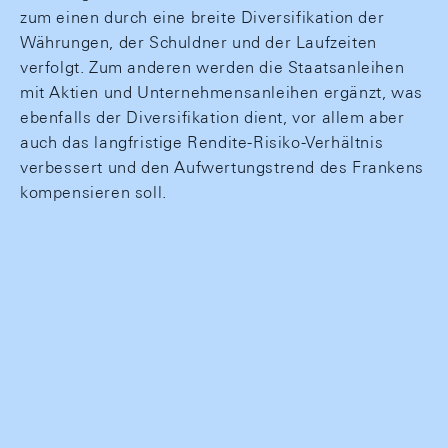
zum einen durch eine breite Diversifikation der
Währungen, der Schuldner und der Laufzeiten
verfolgt. Zum anderen werden die Staatsanleihen
mit Aktien und Unternehmensanleihen ergänzt, was
ebenfalls der Diversifikation dient, vor allem aber
auch das langfristige Rendite-Risiko-Verhältnis
verbessert und den Aufwertungstrend des Frankens
kompensieren soll.