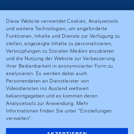
Diese Website verwendet Cookies, Analysetools
und weitere Technologien, um angeforderte
Funktionen, Inhalte und Dienste zur Verfügung zu
stellen, angezeigte Inhalte zu personalisieren,
Verknüpfungen zu Sozialen Medien anzubieten
und die Nutzung der Website zur Verbesserung
ihrer Bedienbarkeit in anonymisierter Form zu
analysieren. Es werden dabei auch
Personendaten an Dienstleister von
Videodiensten ins Ausland weltweit
bekanntgegeben und es kommen deren
Analysetools zur Anwendung. Mehr
Informationen finden Sie unter "Einstellungen
verwalten".