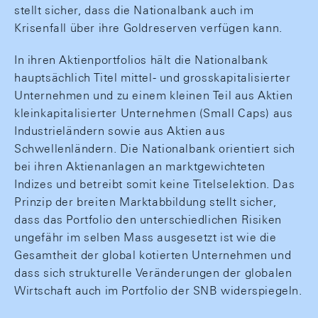
stellt sicher, dass die Nationalbank auch im
Krisenfall über ihre Goldreserven verfügen kann.
In ihren Aktienportfolios hält die Nationalbank
hauptsächlich Titel mittel- und grosskapitalisierter
Unternehmen und zu einem kleinen Teil aus Aktien
kleinkapitalisierter Unternehmen (Small Caps) aus
Industrieländern sowie aus Aktien aus
Schwellenländern. Die Nationalbank orientiert sich
bei ihren Aktienanlagen an marktgewichteten
Indizes und betreibt somit keine Titelselektion. Das
Prinzip der breiten Marktabbildung stellt sicher,
dass das Portfolio den unterschiedlichen Risiken
ungefähr im selben Mass ausgesetzt ist wie die
Gesamtheit der global kotierten Unternehmen und
dass sich strukturelle Veränderungen der globalen
Wirtschaft auch im Portfolio der SNB widerspiegeln.