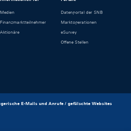
Medien
Datenportal der SNB
Finanzmarktteilnehmer
Marktoperationen
Aktionäre
eSurvey
Offene Stellen
ügerische E-Mails und Anrufe / gefälschte Websites