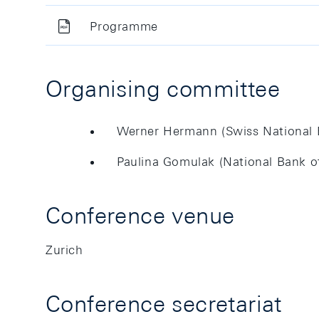
Programme
Organising committee
Werner Hermann (Swiss National 
Paulina Gomulak (National Bank o
Conference venue
Zurich
Conference secretariat