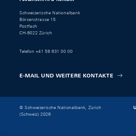
Schweizerische Nationalbank
Börsenstrasse 15
Postfach
CH-8022 Zürich
Telefon +41 58 631 00 00
E-MAIL UND WEITERE KONTAKTE
U
© Schweizerische Nationalbank, Zürich
(Schweiz) 2026