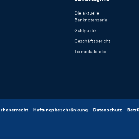
Die aktuelle
Banknotenserie
Geldpolitik
Geschäftsbericht
Terminkalender
rheberrecht
Haftungsbeschränkung
Datenschutz
Betr