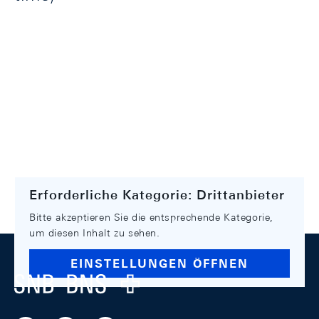
Erforderliche Kategorie: Drittanbieter
Bitte akzeptieren Sie die entsprechende Kategorie,
um diesen Inhalt zu sehen.
Footer
EINSTELLUNGEN ÖFFNEN
Logo