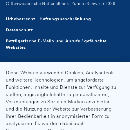
© Schweizerische Nationalbank, Zürich (Schweiz) 2026
Urheberrecht
Haftungsbeschränkung
Datenschutz
Betrügerische E-Mails und Anrufe / gefälschte
Websites
Diese Website verwendet Cookies, Analysetools
und weitere Technologien, um angeforderte
Funktionen, Inhalte und Dienste zur Verfügung zu
stellen, angezeigte Inhalte zu personalisieren,
Verknüpfungen zu Sozialen Medien anzubieten
und die Nutzung der Website zur Verbesserung
ihrer Bedienbarkeit in anonymisierter Form zu
analysieren. Es werden dabei auch