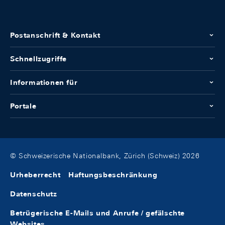
Postanschrift & Kontakt
Schnellzugriffe
Informationen für
Portale
© Schweizerische Nationalbank, Zürich (Schweiz) 2026
Urheberrecht
Haftungsbeschränkung
Datenschutz
Betrügerische E-Mails und Anrufe / gefälschte
Websites