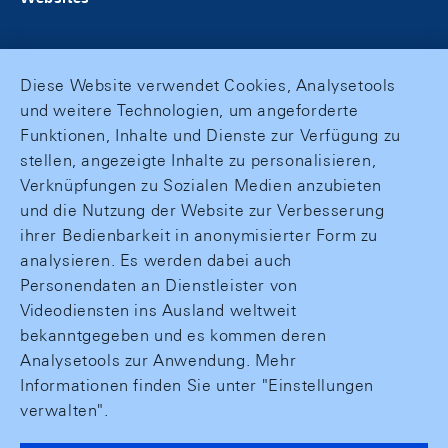
Diese Website verwendet Cookies, Analysetools
und weitere Technologien, um angeforderte
Funktionen, Inhalte und Dienste zur Verfügung zu
stellen, angezeigte Inhalte zu personalisieren,
Verknüpfungen zu Sozialen Medien anzubieten
und die Nutzung der Website zur Verbesserung
ihrer Bedienbarkeit in anonymisierter Form zu
analysieren. Es werden dabei auch
Personendaten an Dienstleister von
Videodiensten ins Ausland weltweit
bekanntgegeben und es kommen deren
Analysetools zur Anwendung. Mehr
Informationen finden Sie unter "Einstellungen
verwalten".