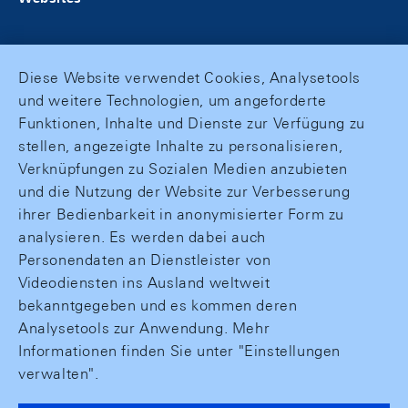
Diese Website verwendet Cookies, Analysetools
und weitere Technologien, um angeforderte
Funktionen, Inhalte und Dienste zur Verfügung zu
stellen, angezeigte Inhalte zu personalisieren,
Verknüpfungen zu Sozialen Medien anzubieten
und die Nutzung der Website zur Verbesserung
ihrer Bedienbarkeit in anonymisierter Form zu
analysieren. Es werden dabei auch
Personendaten an Dienstleister von
Videodiensten ins Ausland weltweit
bekanntgegeben und es kommen deren
Analysetools zur Anwendung. Mehr
Informationen finden Sie unter "Einstellungen
verwalten".