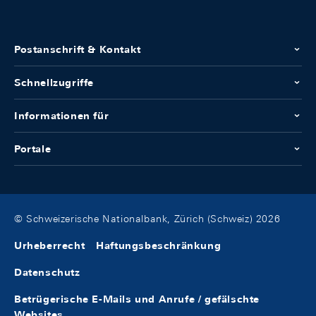
Postanschrift & Kontakt
Schnellzugriffe
Informationen für
Portale
© Schweizerische Nationalbank, Zürich (Schweiz) 2026
Urheberrecht
Haftungsbeschränkung
Datenschutz
Betrügerische E-Mails und Anrufe / gefälschte
Websites