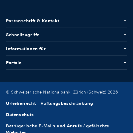
Postanschrift & Kontakt
Schnellzugriffe
Informationen für
Portale
© Schweizerische Nationalbank, Zürich (Schweiz) 2026
Urheberrecht
Haftungsbeschränkung
Datenschutz
Betrügerische E-Mails und Anrufe / gefälschte
Websites