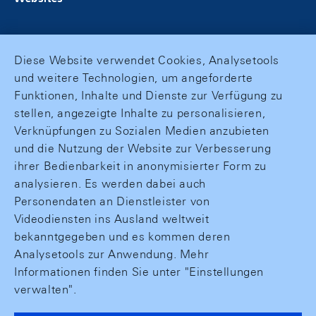
Diese Website verwendet Cookies, Analysetools
und weitere Technologien, um angeforderte
Funktionen, Inhalte und Dienste zur Verfügung zu
stellen, angezeigte Inhalte zu personalisieren,
Verknüpfungen zu Sozialen Medien anzubieten
und die Nutzung der Website zur Verbesserung
ihrer Bedienbarkeit in anonymisierter Form zu
analysieren. Es werden dabei auch
Personendaten an Dienstleister von
Videodiensten ins Ausland weltweit
bekanntgegeben und es kommen deren
Analysetools zur Anwendung. Mehr
Informationen finden Sie unter "Einstellungen
verwalten".