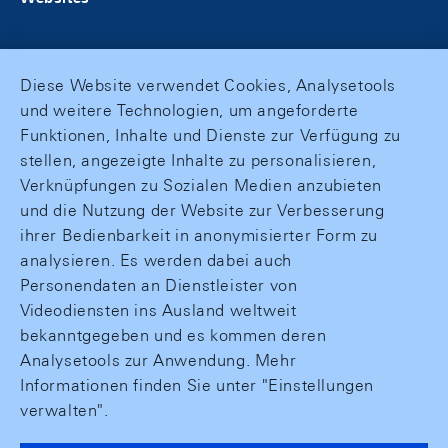
Diese Website verwendet Cookies, Analysetools
und weitere Technologien, um angeforderte
Funktionen, Inhalte und Dienste zur Verfügung zu
stellen, angezeigte Inhalte zu personalisieren,
Verknüpfungen zu Sozialen Medien anzubieten
und die Nutzung der Website zur Verbesserung
ihrer Bedienbarkeit in anonymisierter Form zu
analysieren. Es werden dabei auch
Personendaten an Dienstleister von
Videodiensten ins Ausland weltweit
bekanntgegeben und es kommen deren
Analysetools zur Anwendung. Mehr
Informationen finden Sie unter "Einstellungen
verwalten".