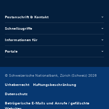
Postanschrift & Kontakt
Schnellzugriffe
Informationen für
Portale
© Schweizerische Nationalbank, Zürich (Schweiz) 2026
Urheberrecht
Haftungsbeschränkung
Datenschutz
Betrügerische E-Mails und Anrufe / gefälschte
Websites