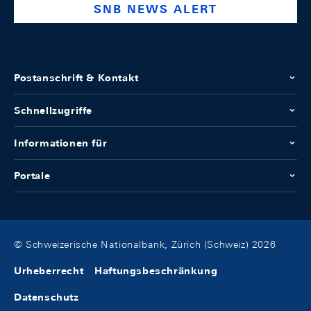
SNB NEWS ALERT
Postanschrift & Kontakt
Schnellzugriffe
Informationen für
Portale
© Schweizerische Nationalbank, Zürich (Schweiz) 2026
Urheberrecht
Haftungsbeschränkung
Datenschutz