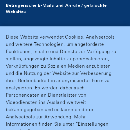
Betrügerische E-Mails und Anrufe / gefälschte
Websites
Diese Website verwendet Cookies, Analysetools
und weitere Technologien, um angeforderte
Funktionen, Inhalte und Dienste zur Verfügung zu
stellen, angezeigte Inhalte zu personalisieren,
Verknüpfungen zu Sozialen Medien anzubieten
und die Nutzung der Website zur Verbesserung
ihrer Bedienbarkeit in anonymisierter Form zu
analysieren. Es werden dabei auch
Personendaten an Dienstleister von
Videodiensten ins Ausland weltweit
bekanntgegeben und es kommen deren
Analysetools zur Anwendung. Mehr
Informationen finden Sie unter "Einstellungen