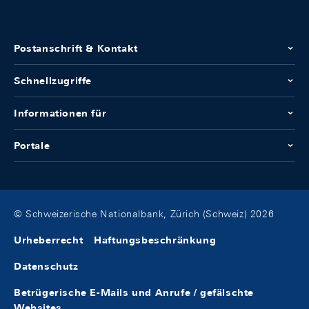
Postanschrift & Kontakt
Schnellzugriffe
Informationen für
Portale
© Schweizerische Nationalbank, Zürich (Schweiz) 2026
Urheberrecht
Haftungsbeschränkung
Datenschutz
Betrügerische E-Mails und Anrufe / gefälschte
Websites