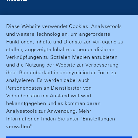
Diese Website verwendet Cookies, Analysetools
und weitere Technologien, um angeforderte
Funktionen, Inhalte und Dienste zur Verfügung zu
stellen, angezeigte Inhalte zu personalisieren,
Verknüpfungen zu Sozialen Medien anzubieten
und die Nutzung der Website zur Verbesserung
ihrer Bedienbarkeit in anonymisierter Form zu
analysieren. Es werden dabei auch
Personendaten an Dienstleister von
Videodiensten ins Ausland weltweit
bekanntgegeben und es kommen deren
Analysetools zur Anwendung. Mehr
Informationen finden Sie unter "Einstellungen
verwalten".