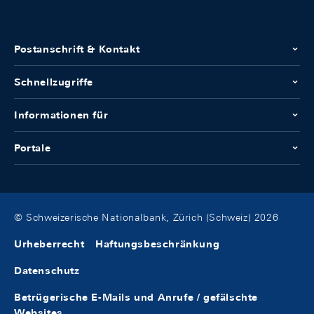
Postanschrift & Kontakt
Schnellzugriffe
Informationen für
Portale
© Schweizerische Nationalbank, Zürich (Schweiz) 2026
Urheberrecht
Haftungsbeschränkung
Datenschutz
Betrügerische E-Mails und Anrufe / gefälschte
Websites