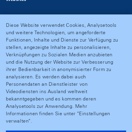
Diese Website verwendet Cookies, Analysetools
und weitere Technologien, um angeforderte
Funktionen, Inhalte und Dienste zur Verfügung zu
stellen, angezeigte Inhalte zu personalisieren,
Verknüpfungen zu Sozialen Medien anzubieten
und die Nutzung der Website zur Verbesserung
ihrer Bedienbarkeit in anonymisierter Form zu
analysieren. Es werden dabei auch
Personendaten an Dienstleister von
Videodiensten ins Ausland weltweit
bekanntgegeben und es kommen deren
Analysetools zur Anwendung. Mehr
Informationen finden Sie unter "Einstellungen
verwalten".