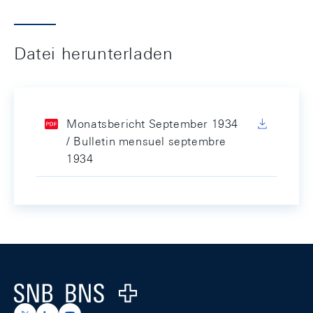
Datei herunterladen
Monatsbericht September 1934
/ Bulletin mensuel septembre
1934
Footer
Logo