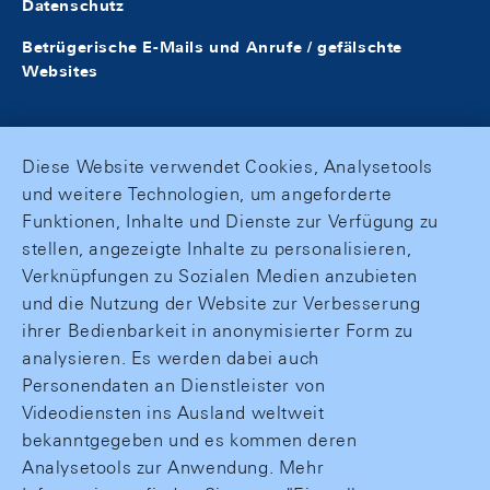
Datenschutz
Betrügerische E-Mails und Anrufe / gefälschte
Websites
Diese Website verwendet Cookies, Analysetools
und weitere Technologien, um angeforderte
Funktionen, Inhalte und Dienste zur Verfügung zu
stellen, angezeigte Inhalte zu personalisieren,
Verknüpfungen zu Sozialen Medien anzubieten
und die Nutzung der Website zur Verbesserung
ihrer Bedienbarkeit in anonymisierter Form zu
analysieren. Es werden dabei auch
Personendaten an Dienstleister von
Videodiensten ins Ausland weltweit
bekanntgegeben und es kommen deren
Analysetools zur Anwendung. Mehr