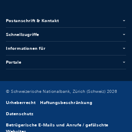
Postanschrift & Kontakt
Schnellzugriffe
Informationen für
Portale
© Schweizerische Nationalbank, Zürich (Schweiz) 2026
Urheberrecht
Haftungsbeschränkung
Datenschutz
Betrügerische E-Mails und Anrufe / gefälschte
Websites