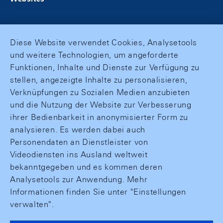
Diese Website verwendet Cookies, Analysetools
und weitere Technologien, um angeforderte
Funktionen, Inhalte und Dienste zur Verfügung zu
stellen, angezeigte Inhalte zu personalisieren,
Verknüpfungen zu Sozialen Medien anzubieten
und die Nutzung der Website zur Verbesserung
ihrer Bedienbarkeit in anonymisierter Form zu
analysieren. Es werden dabei auch
Personendaten an Dienstleister von
Videodiensten ins Ausland weltweit
bekanntgegeben und es kommen deren
Analysetools zur Anwendung. Mehr
Informationen finden Sie unter "Einstellungen
verwalten".