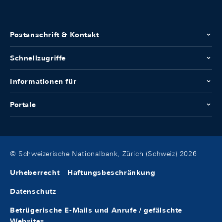
Postanschrift & Kontakt
Schnellzugriffe
Informationen für
Portale
© Schweizerische Nationalbank, Zürich (Schweiz) 2026
Urheberrecht
Haftungsbeschränkung
Datenschutz
Betrügerische E-Mails und Anrufe / gefälschte
Websites