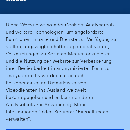
Diese Website verwendet Cookies, Analysetools
und weitere Technologien, um angeforderte
Funktionen, Inhalte und Dienste zur Verfügung zu
stellen, angezeigte Inhalte zu personalisieren,
Verknüpfungen zu Sozialen Medien anzubieten
und die Nutzung der Website zur Verbesserung
ihrer Bedienbarkeit in anonymisierter Form zu
analysieren. Es werden dabei auch
Personendaten an Dienstleister von
Videodiensten ins Ausland weltweit
bekanntgegeben und es kommen deren
Analysetools zur Anwendung. Mehr
Informationen finden Sie unter "Einstellungen
verwalten".