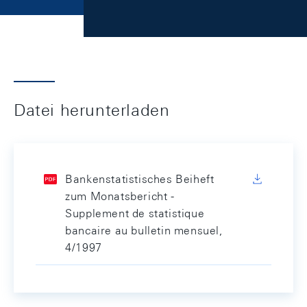
Datei herunterladen
Bankenstatistisches Beiheft
zum Monatsbericht -
Supplement de statistique
bancaire au bulletin mensuel,
4/1997