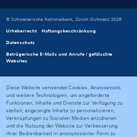
© Schweizerische Nationalbank, Zürich (Schweiz) 2026
Urheberrecht
Haftungsbeschränkung
Datenschutz
Betrügerische E-Mails und Anrufe / gefälschte
Websites
Diese Website verwendet Cookies, Analysetools
und weitere Technologien, um angeforderte
Funktionen, Inhalte und Dienste zur Verfügung zu
stellen, angezeigte Inhalte zu personalisieren,
Verknüpfungen zu Sozialen Medien anzubieten
und die Nutzung der Website zur Verbesserung
ihrer Bedienbarkeit in anonymisierter Form zu