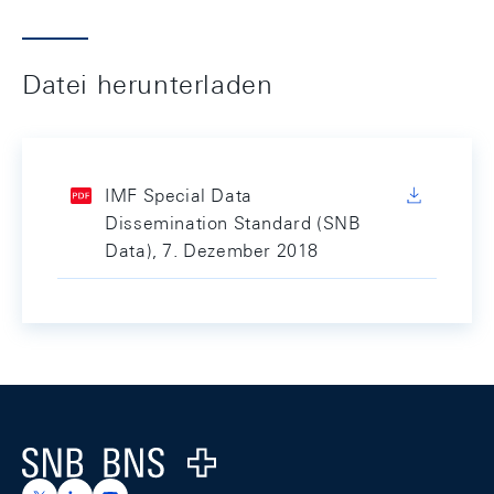
Datei herunterladen
IMF Special Data
Dissemination Standard (SNB
Data), 7. Dezember 2018
Footer
Logo