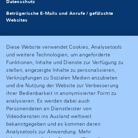
Datenschutz
Betrügerische E-Mails und Anrufe / gefälschte
Websites
Diese Website verwendet Cookies, Analysetools
und weitere Technologien, um angeforderte
Funktionen, Inhalte und Dienste zur Verfügung zu
stellen, angezeigte Inhalte zu personalisieren,
Verknüpfungen zu Sozialen Medien anzubieten
und die Nutzung der Website zur Verbesserung
ihrer Bedienbarkeit in anonymisierter Form zu
analysieren. Es werden dabei auch
Personendaten an Dienstleister von
Videodiensten ins Ausland weltweit
bekanntgegeben und es kommen deren
Analysetools zur Anwendung. Mehr